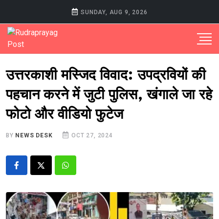
SUNDAY, AUG 9, 2026
उत्तरकाशी मस्जिद विवाद: उपद्रवियों की
पहचान करने में जुटी पुलिस, खंगाले जा रहे
फोटो और वीडियो फुटेज
BY
NEWS DESK
OCT 27, 2024