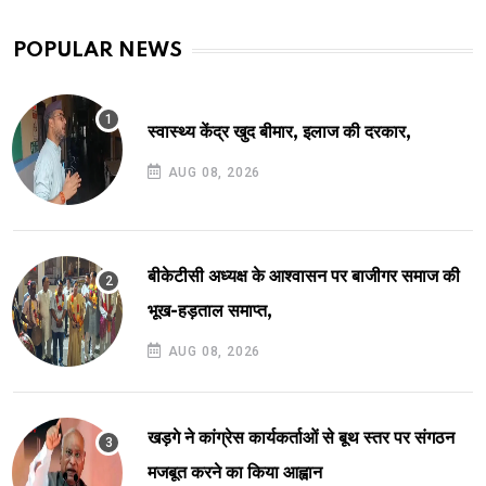
POPULAR NEWS
स्वास्थ्य केंद्र खुद बीमार, इलाज की दरकार,
AUG 08, 2026
बीकेटीसी अध्यक्ष के आश्वासन पर बाजीगर समाज की
भूख-हड़ताल समाप्त,
AUG 08, 2026
खड़गे ने कांग्रेस कार्यकर्ताओं से बूथ स्तर पर संगठन
मजबूत करने का किया आह्वान