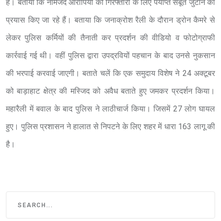
है। बताया कि नामजद आरोपियों की गिरफ्तारी के लिए पर्याप्त सबूत जुटाने का
प्रयास किए जा रहे हैं। बताया कि जनाक्रोश रैली के दौरान ड्रोन कैमरे से
लेकर पुलिस कर्मियों की तैनाती कर प्रदर्शन की वीडियो व फोटोग्राफी
कार्रवाई गई थी। वहीं पुलिस द्वारा उपद्रवियों पहचान के बाद उनसे नुकसान
की भरपाई करवाई जाएगी। बताते चलें कि एक समुदाय विशेष ने 24 अक्टूबर
को बाड़ाहाट क्षेत्र की मस्जिद को अवैध बताते हुए जमकर प्रदर्शन किया।
महारैली में बवाल के बाद पुलिस ने लाठीचार्ज किया। जिसमें 27 लोग घायल
हुए। पुलिस प्रशासन ने हालात से निपटने के लिए शहर में धारा 163 लागू की
है।