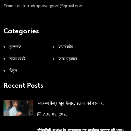
Email:
editorrudraprayagpost@gmail.com
Categories
झारखंड
संपादकीय
ताजा खबरें
जांच पढ़ताल
बिहार
Recent Posts
स्वास्थ्य केंद्र खुद बीमार, इलाज की दरकार,
AUG 08, 2026
बीकेटीसी अध्यक्ष के आश्वासन पर बाजीगर समाज की भूख-