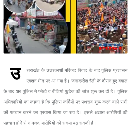
उ
त्तराखंड के उत्तरकाशी मस्जिद विवाद के बाद पुलिस प्रशासन
एक्शन मोड पर आ गया है। जनाक्रोश रैली के दौरान हुए बवाल
के बाद अब पुलिस ने फोटो व वीडियो फुटेज की जांच शुरू कर दी है। पुलिस
अधिकारियों का कहना है कि पुलिस कर्मियों पर पथराव शुरू करने वाले सभी
की पहचान करने का प्रयास किया जा रहा है। इससे अज्ञात आरोपियों की
पहचान होने से नामजद आरोपियों की संख्या बढ़ सकती है।