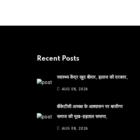
Recent Posts
स्वास्थ्य केंद्र खुद बीमार, इलाज की दरकार,
AUG 08, 2026
बीकेटीसी अध्यक्ष के आश्वासन पर बाजीगर
समाज की भूख-हड़ताल समाप्त,
AUG 08, 2026