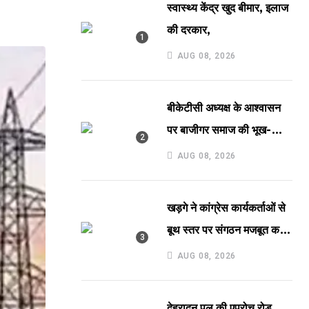
स्वास्थ्य केंद्र खुद बीमार, इलाज
की दरकार,
AUG 08, 2026
बीकेटीसी अध्यक्ष के आश्वासन
पर बाजीगर समाज की भूख-
हड़ताल समाप्त,
AUG 08, 2026
खड़गे ने कांग्रेस कार्यकर्ताओं से
बूथ स्तर पर संगठन मजबूत करने
का किया आह्वान
AUG 08, 2026
देहरादून पुल की एप्रोच रोड