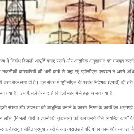
राज्य में निर्बाध बिजली आपूर्ति बनाए रखने और आंतरिक अनुशासन को मजबूत करन
 तकनीकी कर्मचारियों की भारी कमी से जूझ रहे यूपीसीएल प्रबंधन ने अपने अध
े पूरी तरह रोक लगा दी है। इस संबंध में यूपीसीएल के प्रबंध निदेशक (एमडी) की हरी
 गया है। इस फैसले के बाद से बिजली महकमे में हड़कंप मच गया है।
ढ़ती संख्या और व्यवस्था को आधुनिक बनाने के कारण निगम के कार्यों का अभूतपूर्व
ाने, लाइन लॉस (बिजली चोरी व तकनीकी नुकसान) को कम करने जैसे नियमित कार्यों 
 लागू करना, देहरादून सहित प्रमुख शहरों में अंडरग्राउंड केबलिंग का काम और स्काडा