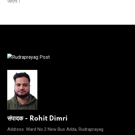
जाएगी।
संपादक - Rohit Dimri
Address: Ward No.2 New Bus Adda, Rudraprayag