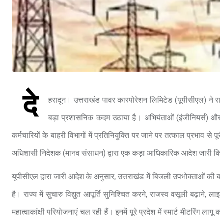
दे
हरादून। उत्तराखंड पावर कारपोरेशन लिमिटेड (यूपीसीएल) ने 
बड़ा प्रशासनिक कदम उठाया है। अभियंताओं (इंजीनियर्स) और
कर्मचारियों के बाहरी विभागों में प्रतिनियुक्ति पर जाने पर तत्काल प्रभाव स
अधिशासी निदेशक (मानव संसाधन) द्वारा एक कड़ा आधिकारिक आदेश जारी किया
यूपीसीएल द्वारा जारी आदेश के अनुसार, उत्तराखंड में बिजली उपभोक्ताओं की ब
है। राज्य में सुचारु विद्युत आपूर्ति सुनिश्चित करने, राजस्व वसूली बढ़
महात्वाकांक्षी परियोजनाएं चल रही हैं। इनमें पूरे प्रदेश में स्मार्ट मीटरिंग