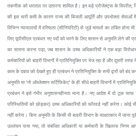
तकनीक को धरातल पर उतारना शामिल है। इन बड़े प्रोजेक्ट्स के विपरीत, निगम
की इस भारी कमी के कारण राज्य की बिजली आपूर्ति और उपभोक्ता सेवाओं मे
विभिन्न न्यायालयों में वरिष्ठता (सीनियरिटी) से जुड़े मामलों का लंबित होन
लिए यूपीसीएल प्रबंधन नए पदों को भरने के लिए शासन से अनुमति लेने की प्र
का सामना करना पड़ा, जब शासन के उच्च अधिकारियों ने एक बड़ा विरो
कर्मचारियों को बाहरी विभागों में प्रतिनियुक्ति पर भेज रहा है और दूसरी 
काम के दबाव को देखते हुए ही प्रबंधन ने प्रतिनियुक्ति के सभी द्वारों को बं
अनुमति या 'नो ऑब्जेक्शन सर्टिफिकेट' के ही सीधे बाहरी विभागों में प्रतिनियुक्
प्रबंधन ने इसे गंभीर अनुशासनहीनता माना है। नए आदेश में दो टूक साफ
परिस्थितियों को छोड़कर) उच्च अधिकारियों को फॉरवर्ड नहीं करेगा। कोई भी क
नहीं करेगा। बिना अनुमति के किसी भी बाहरी विभाग के साक्षात्कार में जाना पू
उल्लंघन पाया गया, तो संबंधित अधिकारी या कर्मचारी के खिलाफ निगम 