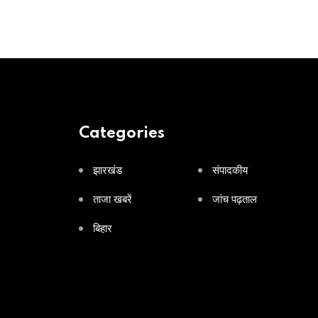
Categories
झारखंड
संपादकीय
ताजा खबरें
जांच पढ़ताल
बिहार